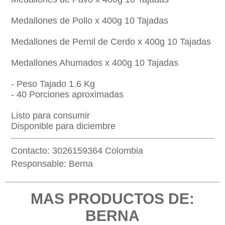
Medallones de Pollo x 400g 10 Tajadas
Medallones de Pernil de Cerdo x 400g 10 Tajadas
Medallones Ahumados x 400g 10 Tajadas
- Peso Tajado 1.6 Kg
- 40 Porciones aproximadas
Listo para consumir
Disponible para diciembre
Contacto: 3026159364 Colombia
Responsable: Berna
MAS PRODUCTOS DE:
BERNA