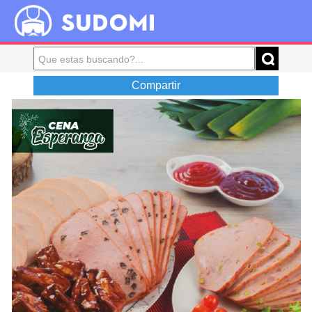
Compartir