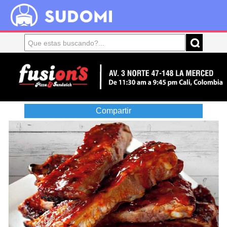
Compartir