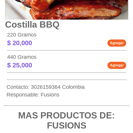
Costilla BBQ
220 Gramos
$ 20,000
Agregar
440 Gramos
$ 25,000
Agregar
Contacto: 3026159364 Colombia
Responsable: Fusions
MAS PRODUCTOS DE:
FUSIONS